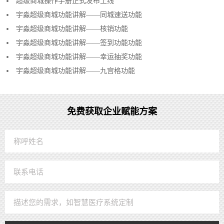
超级商城操作手册正式发布上线
宇淼超级商城功能讲解——同城速送功能
宇淼超级商城功能讲解——核销功能
宇淼超级商城功能讲解——签到功能功能
宇淼超级商城功能讲解——幸运抽奖功能
宇淼超级商城功能讲解——九宫格功能
免费获取企业赋能方案