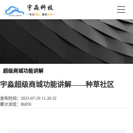
超级商城功能讲解
宇淼超级商城功能讲解——种草社区
宇淼科技
发布时间：2023-07-29 11:26:32
累计浏览：86859