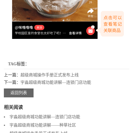
TAG标签：
上一篇：
超级商城操作手册正式发布上线
下一篇：
宇淼超级商城功能讲解—连锁门店功能
返回列表
相关阅读
宇淼超级商城功能讲解—连锁门店功能
宇淼超级商城功能讲解——种草社区